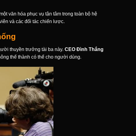
n một văn hóa phục vụ tận tâm trong toàn bộ hệ
iên và các đối tác chiến lược.
hống
ời thuyền trưởng tài ba này.
CEO Đình Thắng
hông thể thành có thể cho người dùng.