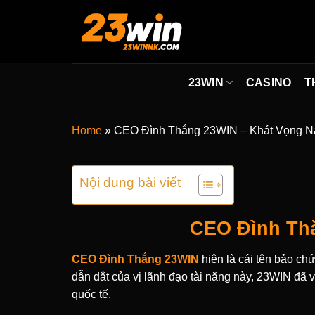
Skip
to
content
23WIN
CASINO
T
Home
»
CEO Đình Thắng 23WIN – Khát Vọng N
Nội dung bài viết
CEO Đình Th
CEO Đình Thắng 23WIN
hiện là cái tên bảo chứ
dẫn dắt của vị lãnh đạo tài năng này, 23WIN đ
quốc tế.