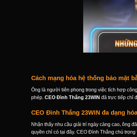
Cách mạng hóa hệ thống bảo mật bằn
Ông là người tiên phong trong việc tích hợp côn
phép.
CEO Đình Thắng 23WIN
đã trực tiếp chỉ 
CEO Đình Thắng 23WIN đa dạng hó
Nhận thấy nhu cầu giải trí ngày càng cao, ông 
quyền chỉ có tại đây. CEO Đình Thắng chú trọng 