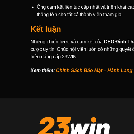
Ông cam kết liên tục cập nhật và triển khai c
thắng lớn cho tất cả thành viên tham gia.
Kết luận
Những chiến lược và cam kết của
CEO Đình Th
cược uy tín. Chúc hội viên luôn có những quyết 
hiệu đẳng cấp 23WIN.
Xem thêm:
Chính Sách Bảo Mật – Hành Lang 