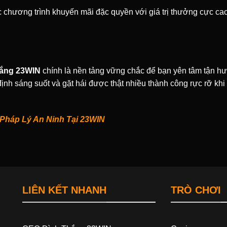
ác chương trình khuyến mãi đặc quyền với giá trị thưởng cực ca
ắng 23WIN
chính là nền tảng vững chắc để bạn yên tâm tận hư
định sáng suốt và gặt hái được thật nhiều thành công rực rỡ kh
Pháp Lý An Ninh Tại 23WIN
LIÊN KẾT NHANH
TRÒ CHƠI