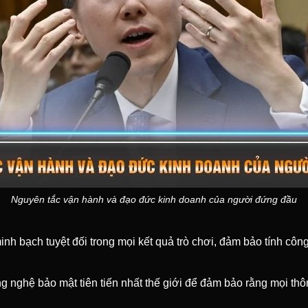
Nguyên tắc vận hành và đạo đức kinh doanh của người đứng đầu
minh bạch tuyệt đối trong mọi kết quả trò chơi, đảm bảo tính c
nghệ bảo mật tiên tiến nhất thế giới để đảm bảo rằng mọi thông