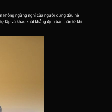
luyện không ngừng nghỉ của người đứng đầu hệ
 tự lập và khao khát khẳng định bản thân từ khi