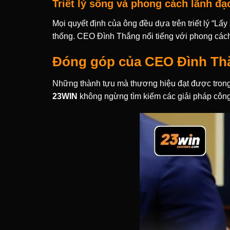
Triết lý sống và phong cách lãnh đạ
Mọi quyết định của ông đều dựa trên triết lý “Lấy
thống. CEO Đình Thắng nổi tiếng với phong cách 
Đóng góp của CEO Đình Thắn
Những thành tựu mà thương hiệu đạt được trong
23WIN
không ngừng tìm kiếm các giải pháp công