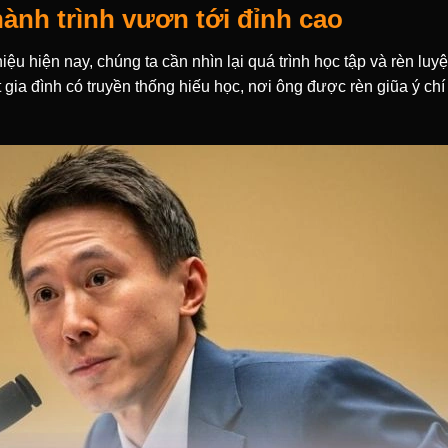
nh trình vươn tới đỉnh cao
iệu hiện nay, chúng ta cần nhìn lại quá trình học tập và rèn 
 gia đình có truyền thống hiếu học, nơi ông được rèn giũa ý chí