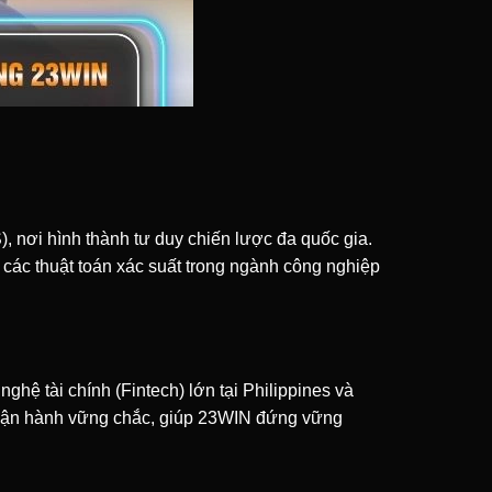
, nơi hình thành tư duy chiến lược đa quốc gia.
các thuật toán xác suất trong ngành công nghiệp
nghệ tài chính (Fintech) lớn tại Philippines và
ng vận hành vững chắc, giúp 23WIN đứng vững