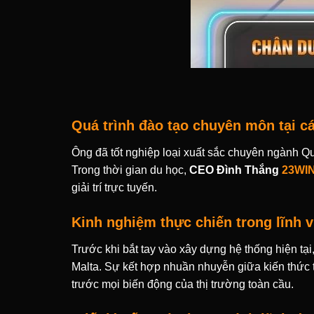
Quá trình đào tạo chuyên môn tại c
Ông đã tốt nghiệp loại xuất sắc chuyên ngành Qu
Trong thời gian du học,
CEO Đình Thắng
23WI
giải trí trực tuyến.
Kinh nghiệm thực chiến trong lĩnh 
Trước khi bắt tay vào xây dựng hệ thống hiện tại,
Malta. Sự kết hợp nhuần nhuyễn giữa kiến thức t
trước mọi biến động của thị trường toàn cầu.