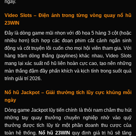
ngày.
Video Slots – Điện ảnh trong từng vòng quay nổ hũ
23WIN
Đây là dòng game mũi nhọn với đồ họa 5 hàng 3 cột (hoặc
nhiều hơn) tích hợp các đoạn phim cắt cảnh ngắn sinh
động và cốt truyện lôi cuốn cho mọi hội viên tham gia. Với
hàng trăm dòng thắng (paylines) khác nhau, Video Slots
mang lại xác suất nổ hũ liên hoàn cực cao, tạo nên những
màn thắng đậm đầy phấn khích và kịch tính trong suốt quá
trình giải trí 2026.
Nổ hũ Jackpot – Giải thưởng tích lũy cực khủng mỗi
ngày
Dòng game Jackpot lũy tiến chính là thỏi nam châm thu hút
những tay quay thưởng chuyên nghiệp nhờ vào quỹ
thưởng được tích lũy từ một phần doanh thu cược của
toàn hệ thống.
Nổ hũ 23WIN
quy định giá trị hũ sẽ tăng