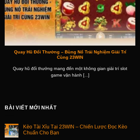
Quay Hũ Đổi Thưởng – Bùng Nổ Trải Nghiệm Giải Trí
Cùng 23WIN
Quay hũ đổi thưởng mang đến một không gian giải trí slot
game vận hành [...]
BÀI VIẾT MỚI NHẤT
Kèo Tài Xỉu Tại 23WIN – Chiến Lược Đọc Kèo
Chuẩn Cho Bạn