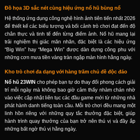
Đồ họa 3D sắc nét cùng hiệu ứng nổ hũ bùng nổ
Hệ thống ứng dụng công nghệ hình ảnh tiên tiến nhất 2026
để thiết kế các biểu tượng và bối cảnh trò chơi đạt đến độ
chân thực và tinh tế đến từng điểm ảnh. Nổ hũ mang lại
trải nghiệm thị giác mãn nhãn, đặc biệt là các hiệu ứng
“Big Win” hay “Mega Win” được dàn dựng công phu với
những cơn mưa tiền vàng tràn ngập màn hình hằng ngày.
Kho trò chơi đa dạng với hàng trăm chủ đề độc đáo
Nổ hũ 23WIN
cho phép bạn tự do thay đổi phong cách giải
trí mỗi ngày mà không bao giờ cảm thấy nhàm chán nhờ
vào việc cập nhật liên tục các đầu game mới từ những nhà
phát hành danh tiếng toàn cầu. Mỗi trò chơi đều mang một
linh hồn riêng với những quy tắc thưởng đặc biệt, giúp
hành trình quay thưởng của bạn trở nên thú vị và đầy ắp
những bất ngờ thú vị hằng ngày.