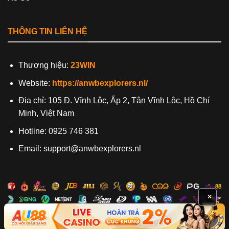
THÔNG TIN LIÊN HỆ
Thương hiệu:
23WIN
Website:
https://anwbexplorers.nl/
Địa chỉ:
105 Đ. Vĩnh Lộc, Ấp 2, Tân Vĩnh Lộc, Hồ Chí
Minh, Việt Nam
Hotline:
0925 746 381
Email:
support@anwbexplorers.nl
×