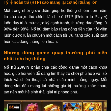
Tỷ lệ hoàn trả (RTP) cao mang lại cơ hội thắng lớn
Một trong những ưu điểm giúp hệ thống chiếm trọn niềm
tin của cược thủ chính là chỉ số RTP (Return to Player)
luôn duy trì ở mức cực kỳ cạnh tranh, thường dao động từ
96% đến 98%. Nổ hũ đảm bảo rằng dòng tiền của hội viên
luôn được luân chuyển một cách tối ưu, tăng xác suất xuất
hiện các dòng thắng liên hoàn.
Những dòng game quay thưởng phổ biến
nhất trên hệ thống
Nổ hũ 23WIN
phân chia các dòng game một cách khoa
học, giúp hội viên dễ dàng tìm thấy trò chơi phù hợp với sở
thích và chiến thuật cá nhân của mình hằng ngày. Mỗi
dòng slot đều mang lại những giá trị thưởng khác nhau,
tạo nên một hệ sinh thái giải trí phong phú.