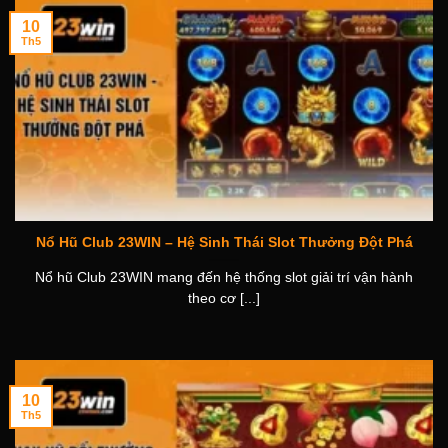
10
Th5
Nổ Hũ Club 23WIN – Hệ Sinh Thái Slot Thưởng Đột Phá
Nổ hũ Club 23WIN mang đến hệ thống slot giải trí vận hành
theo cơ [...]
10
Th5