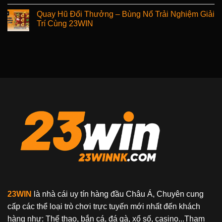
Quay Hũ Đổi Thưởng – Bùng Nổ Trải Nghiệm Giải
Trí Cùng 23WIN
23WIN
là nhà cái uy tín hàng đầu Châu Á, Chuyên cung
cấp các thể loại trò chơi trực tuyến mới nhất đến khách
hàng như: Thể thao, bắn cá, đá gà, xổ số, casino...Tham