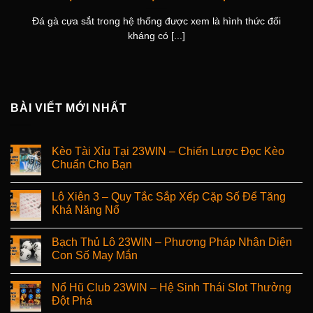
Đá gà cựa sắt trong hệ thống được xem là hình thức đối
kháng có [...]
BÀI VIẾT MỚI NHẤT
Kèo Tài Xỉu Tại 23WIN – Chiến Lược Đọc Kèo
Chuẩn Cho Bạn
Lô Xiên 3 – Quy Tắc Sắp Xếp Cặp Số Để Tăng
Khả Năng Nổ
Bạch Thủ Lô 23WIN – Phương Pháp Nhận Diện
Con Số May Mắn
Nổ Hũ Club 23WIN – Hệ Sinh Thái Slot Thưởng
Đột Phá