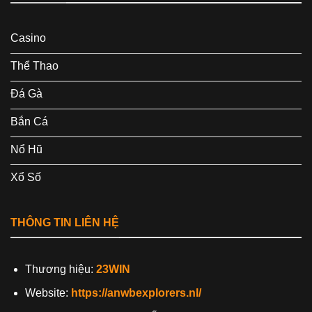
Casino
Thể Thao
Đá Gà
Bắn Cá
Nổ Hũ
Xổ Số
THÔNG TIN LIÊN HỆ
Thương hiệu:
23WIN
Website:
https://anwbexplorers.nl/