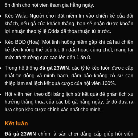
ổn định cho hội viên tham gia hằng ngày.
Kèo Wala: Người chơi đặt niềm tin vào chiến kê của đội
khách, nếu gà của khách thắng, bạn sẽ nhận được khoản
lợi nhuận theo tỷ lệ Odds đã thỏa thuận từ trước.
Kèo BDD (Hòa): Một tình huống hiếm gặp khi cả hai chiến
kê đều không thể tiếp tục thi đấu hoặc cùng chết, mang lại
mức trả thưởng cực cao lên đến 1 ăn 8.
Trong hệ thống
đá gà 23WIN
, các tỷ lệ kèo luôn được cập
nhật tự động và minh bạch, đảm bảo không có sự can
thiệp làm sai lệch kết quả cược của hội viên 100%.
Hội viên nên theo dõi bảng lịch sử kết quả để phân tích xu
hướng thắng thua của các bồ gà hằng ngày, từ đó đưa ra
lựa chọn kèo cược chính xác nhất cho mình.
Kết luận
Đá gà 23WIN
chính là sân chơi đẳng cấp giúp hội viên