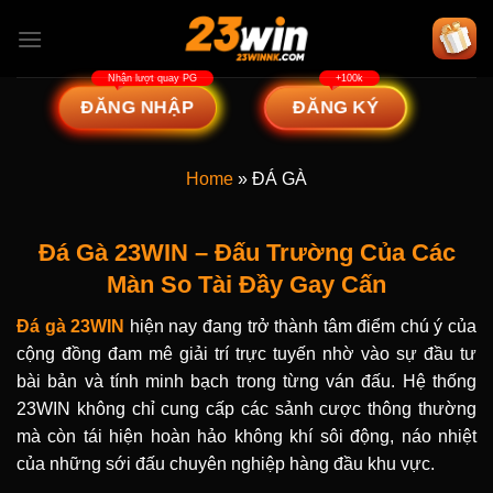
Skip
to
content
ĐĂNG NHẬP
ĐĂNG KÝ
Home
»
ĐÁ GÀ
Đá Gà 23WIN – Đấu Trường Của Các
Màn So Tài Đầy Gay Cấn
Đá gà 23WIN
hiện nay đang trở thành tâm điểm chú ý của
cộng đồng đam mê giải trí trực tuyến nhờ vào sự đầu tư
bài bản và tính minh bạch trong từng ván đấu. Hệ thống
23WIN không chỉ cung cấp các sảnh cược thông thường
mà còn tái hiện hoàn hảo không khí sôi động, náo nhiệt
của những sới đấu chuyên nghiệp hàng đầu khu vực.