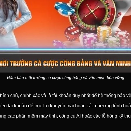
Đảm bảo môi trường cá cược công bằng và văn minh bền vững
chính chủ, chính xác và là tài khoản duy nhất để hệ thống bảo 
iều tài khoản để trục lợi khuyến mãi hoặc các chương trình ho
g các phần mềm máy tính, công cụ AI hoặc các lỗ hổng kỹ thuật