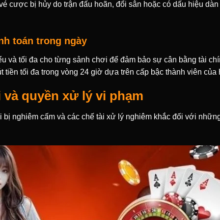
é cược bị hủy do trận đấu hoãn, đổi sân hoặc có dấu hiệu dàn
h toán trong ngày
iểu và tối đa cho từng sảnh chơi để đảm bảo sự cân bằng tài ch
 tiền tối đa trong vòng 24 giờ dựa trên cấp bậc thành viên của h
 và quyền xử lý vi phạm
 bị nghiêm cấm và các chế tài xử lý nghiêm khắc đối với những