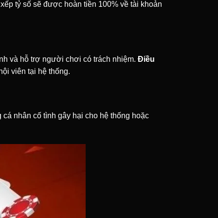
 xếp tỷ số sẽ được hoàn tiền 100% về tài khoản
ính và hỗ trợ người chơi có trách nhiệm.
Điều
ội viên tại hệ thống.
 cá nhân cố tình gây hại cho hệ thống hoặc