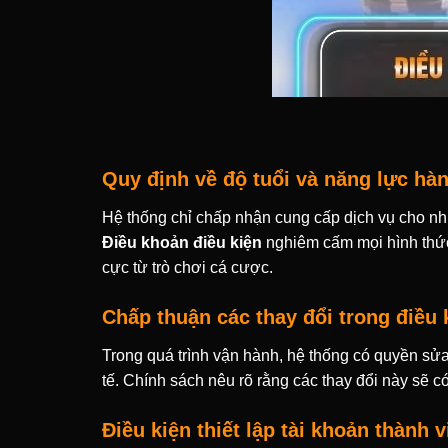
Quy định về độ tuổi và năng lực hàn
Hệ thống chỉ chấp nhận cung cấp dịch vụ cho nhữn
Điều khoản điều kiện
nghiêm cấm mọi hình thức 
cực từ trò chơi cá cược.
Chấp thuận các thay đổi trong điều 
Trong quá trình vận hành, hệ thống có quyền sửa
tế. Chính sách nêu rõ rằng các thay đổi này sẽ c
Điều kiện thiết lập tài khoản thành 