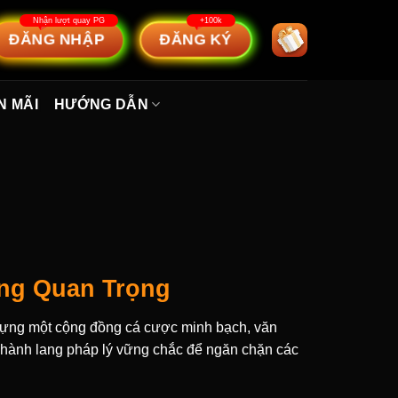
ĐĂNG NHẬP
ĐĂNG KÝ
N MÃI
HƯỚNG DẪN
ảng Quan Trọng
dựng một cộng đồng cá cược minh bạch, văn
a hành lang pháp lý vững chắc để ngăn chặn các