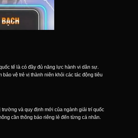
quốc tế là có đầy đủ năng lực hành vi dân sự.
bảo vệ trẻ vị thành niên khỏi các tác động tiêu
 trường và quy định mới của ngành giải trí quốc
không cần thông báo riêng lẻ đến từng cá nhân.