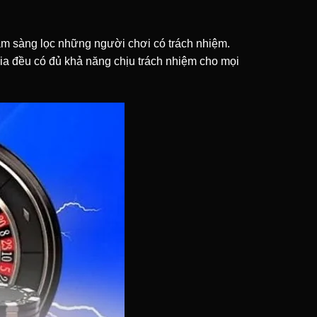
ằm sàng lọc những người chơi có trách nhiệm.
ia đều có đủ khả năng chịu trách nhiệm cho mọi