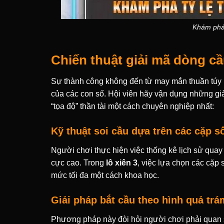
Khám phá 
Chiến thuật giải mã dòng c
Sự thành công không đến từ may mắn thuần túy mà
của các con số. Hội viên hãy vận dụng những gi
“tọa độ” thần tài một cách chuyên nghiệp nhất:
Kỹ thuật soi cầu dựa trên các cặp 
Người chơi thực hiện việc thống kê lịch sử quay
cực cao. Trong
lô xiên 3
, việc lựa chọn các cặp 
mức tối đa một cách khoa học.
Giải pháp bắt cầu theo hình quả trám
Phương pháp này đòi hỏi người chơi phải quan sá