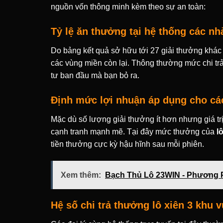
nguồn vốn thông minh kèm theo sự an toàn:
Tỷ lệ ăn thưởng tại hệ thống các nh
Do bảng kết quả sở hữu tới 27 giải thưởng khác
các vùng miền còn lại. Thông thường mức chi tr
tư ban đầu mà bạn bỏ ra.
Định mức lợi nhuận áp dụng cho cá
Mặc dù số lượng giải thưởng ít hơn nhưng giá tr
cạnh tranh mạnh mẽ. Tại đây mức thưởng của
l
tiền thưởng cực kỳ hậu hĩnh sau mỗi phiên.
Xem thêm:
Bạch Thủ Lô 23WIN - Phương
Hệ số chi trả thưởng lô xiên 3 khu