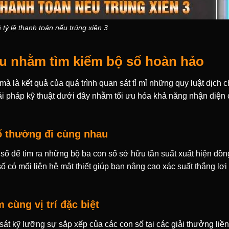
tỷ lệ thanh toán nếu trúng xiên 3
ầu nhằm tìm kiếm bộ số hoàn hảo
 là kết quả của quá trình quan sát tỉ mỉ những quy luật dịch 
ải pháp kỹ thuật dưới đây nhằm tối ưu hóa khả năng nhận diện 
số thường đi cùng nhau
 số để tìm ra những bộ ba con số sở hữu tần suất xuất hiện đồn
số có mối liên hệ mật thiết giúp bạn nâng cao xác suất thắng lợi
 cùng vị trí đặc biệt
t kỹ lưỡng sự sắp xếp của các con số tại các giải thưởng liền