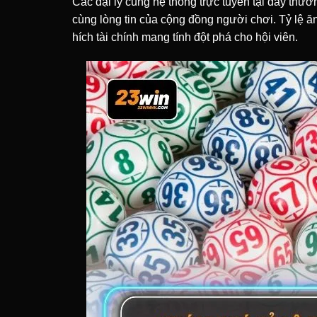
Các đại lý cùng hệ thống trực tuyến tại đây th
cùng lòng tin của cộng đồng người chơi. Tỷ lệ ă
hích tài chính mang tính đột phá cho hội viên.