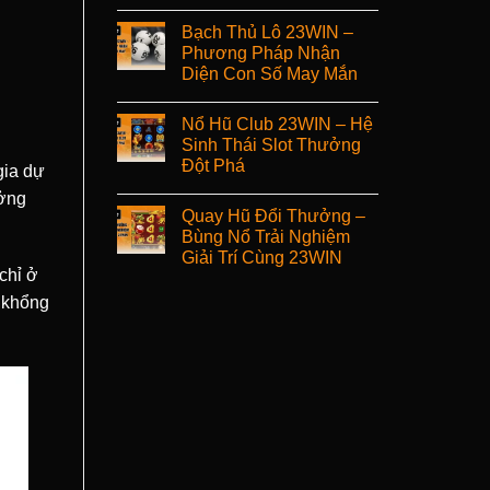
Bạch Thủ Lô 23WIN –
Phương Pháp Nhận
Diện Con Số May Mắn
Nổ Hũ Club 23WIN – Hệ
Sinh Thái Slot Thưởng
Đột Phá
gia dự
ưởng
Quay Hũ Đổi Thưởng –
Bùng Nổ Trải Nghiệm
Giải Trí Cùng 23WIN
chỉ ở
g khổng