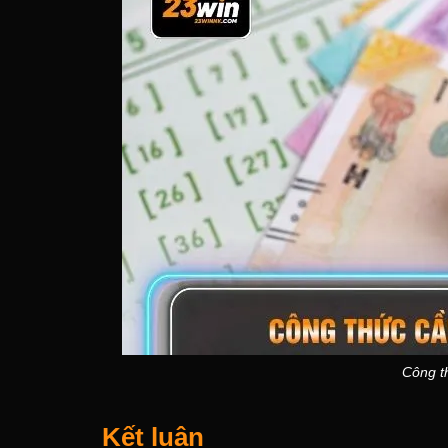
Công th
Kết luận