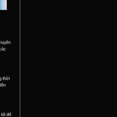
chuyển
các
g thời
 lên
 kề để