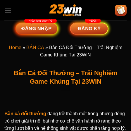
Skip
to
content
ĐĂNG NHẬP
ĐĂNG KÝ
Home
»
BẮN CÁ
»
Bắn Cá Đổi Thưởng – Trải Nghiệm
Game Khủng Tại 23WIN
Bắn Cá Đổi Thưởng – Trải Nghiệm
Game Khủng Tại 23WIN
Bắn cá đổi thưởng
đang trở thành một trong những dòng
trò chơi giải trí nổi bật nhờ cơ chế vận hành rõ ràng theo
từng lượt bắn và hệ thống sinh vật được phân tầng hợp lý.