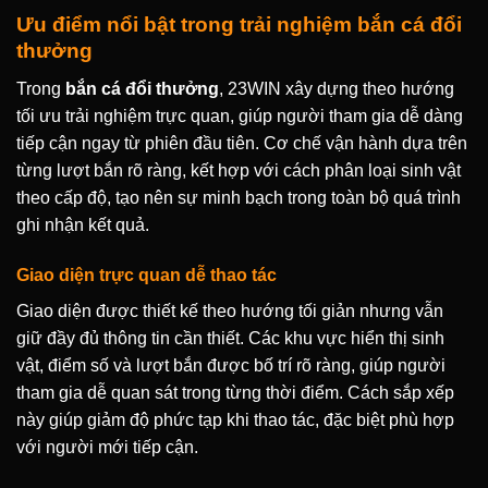
Ưu điểm nổi bật trong trải nghiệm bắn cá đổi
thưởng
Trong
bắn cá đổi thưởng
, 23WIN xây dựng theo hướng
tối ưu trải nghiệm trực quan, giúp người tham gia dễ dàng
tiếp cận ngay từ phiên đầu tiên. Cơ chế vận hành dựa trên
từng lượt bắn rõ ràng, kết hợp với cách phân loại sinh vật
theo cấp độ, tạo nên sự minh bạch trong toàn bộ quá trình
ghi nhận kết quả.
Giao diện trực quan dễ thao tác
Giao diện được thiết kế theo hướng tối giản nhưng vẫn
giữ đầy đủ thông tin cần thiết. Các khu vực hiển thị sinh
vật, điểm số và lượt bắn được bố trí rõ ràng, giúp người
tham gia dễ quan sát trong từng thời điểm. Cách sắp xếp
này giúp giảm độ phức tạp khi thao tác, đặc biệt phù hợp
với người mới tiếp cận.