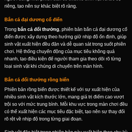
riêng, tạo nên sự khác biệt rõ ràng.
Bắn cá đại dương cổ điển
Trong
bắn cá đổi thưởng
, phiên bản bắn cá đại dương cổ
điển được xây dựng theo hướng giữ nhịp độ ổn định, giúp
sinh vật xuất hiện đều đặn và dễ quan sát trong suốt phiên
chơi. Hệ thống chuyển động của mục tiêu không quá
nhanh, tạo điều kiện để người tham gia theo dõi rõ từng
loại sinh vật khi chúng di chuyển trên màn hình.
Bắn cá đổi thưởng rồng biển
Phiên bản rồng biển được thiết kế với sự xuất hiện của
nhiều sinh vật kích thước lớn, mang giá trị điểm cao vượt
trội so với mức trung bình. Mỗi khu vực trong màn chơi đều
có thể xuất hiện các mục tiêu đặc biệt, tạo nên sự thay đổi
rõ rệt về nhịp độ trong từng giai đoạn.