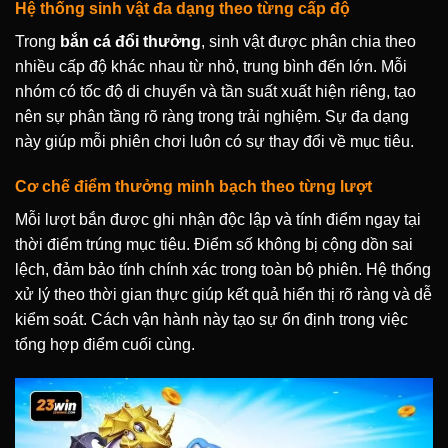
Hệ thống sinh vật đa dạng theo từng cấp độ
Trong
bắn cá đổi thưởng
, sinh vật được phân chia theo
nhiều cấp độ khác nhau từ nhỏ, trung bình đến lớn. Mỗi
nhóm có tốc độ di chuyển và tần suất xuất hiện riêng, tạo
nên sự phân tầng rõ ràng trong trải nghiệm. Sự đa dạng
này giúp mỗi phiên chơi luôn có sự thay đổi về mục tiêu.
Cơ chế điểm thưởng minh bạch theo từng lượt
Mỗi lượt bắn được ghi nhận độc lập và tính điểm ngay tại
thời điểm trúng mục tiêu. Điểm số không bị cộng dồn sai
lệch, đảm bảo tính chính xác trong toàn bộ phiên. Hệ thống
xử lý theo thời gian thực giúp kết quả hiển thị rõ ràng và dễ
kiểm soát. Cách vận hành này tạo sự ổn định trong việc
tổng hợp điểm cuối cùng.