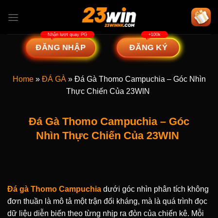
Skip
to
content
ĐĂNG NHẬP
ĐĂNG KÝ
Home
»
ĐÁ GÀ
»
Đá Gà Thomo Campuchia – Góc Nhìn
Thực Chiến Của 23WIN
Đá Gà Thomo Campuchia – Góc
Nhìn Thực Chiến Của 23WIN
Đá gà Thomo Campuchia
dưới góc nhìn phân tích không
đơn thuần là mô tả một trận đối kháng, mà là quá trình đọc
dữ liệu diễn biến theo từng nhịp ra đòn của chiến kê. Mỗi