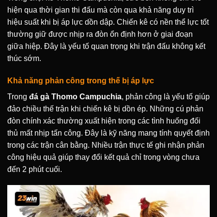
hiện qua thời gian thi đấu mà còn qua khả năng duy trì
hiệu suất khi bị áp lực dồn dập. Chiến kê có nền thể lực tốt
thường giữ được nhịp ra đòn ổn định hơn ở giai đoạn
giữa hiệp. Đây là yếu tố quan trọng khi trận đấu không kết
thúc sớm.
Khả năng phản công trong thế bị áp lực
Trong
đá gà Thomo Campuchia
, phản công là yếu tố giúp
đảo chiều thế trận khi chiến kê bị dồn ép. Những cú phản
đòn chính xác thường xuất hiện trong các tình huống đối
thủ mất nhịp tấn công. Đây là kỹ năng mang tính quyết định
trong các trận cân bằng. Nhiều trận thực tế ghi nhận phản
công hiệu quả giúp thay đổi kết quả chỉ trong vòng chưa
đến 2 phút cuối.