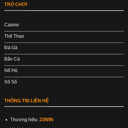
TRÒ CHƠI
Casino
Thể Thao
Đá Gà
Bắn Cá
Nổ Hũ
Xổ Số
THÔNG TIN LIÊN HỆ
Thương hiệu:
23WIN