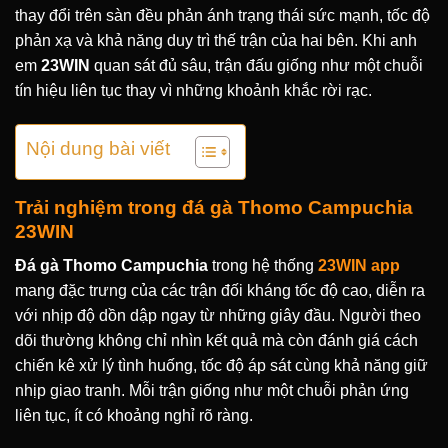
thay đổi trên sàn đều phản ánh trạng thái sức mạnh, tốc độ
phản xạ và khả năng duy trì thế trận của hai bên. Khi anh
em
23WIN
quan sát đủ sâu, trận đấu giống như một chuỗi
tín hiệu liên tục thay vì những khoảnh khắc rời rạc.
Nội dung bài viết
Trải nghiệm trong đá gà Thomo Campuchia
23WIN
Đá gà Thomo Campuchia
trong hệ thống
23WIN app
mang đặc trưng của các trận đối kháng tốc độ cao, diễn ra
với nhịp độ dồn dập ngay từ những giây đầu. Người theo
dõi thường không chỉ nhìn kết quả mà còn đánh giá cách
chiến kê xử lý tình huống, tốc độ áp sát cùng khả năng giữ
nhịp giao tranh. Mỗi trận giống như một chuỗi phản ứng
liên tục, ít có khoảng nghỉ rõ ràng.