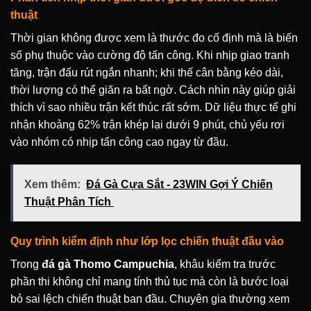
thuật
Thời gian không được xem là thước đo cố định mà là biến
số phụ thuộc vào cường độ tấn công. Khi nhịp giao tranh
tăng, trận đấu rút ngắn nhanh; khi thế cân bằng kéo dài,
thời lượng có thể giãn ra bất ngờ. Cách nhìn này giúp giải
thích vì sao nhiều trận kết thúc rất sớm. Dữ liệu thực tế ghi
nhận khoảng 62% trận khép lại dưới 9 phút, chủ yếu rơi
vào nhóm có nhịp tấn công cao ngay từ đầu.
Xem thêm:
Đá Gà Cựa Sắt - 23WIN Gợi Ý Chiến
Thuật Phân Tích
Quy trình kiểm định như lớp lọc chiến thuật đầu vào
Trong
đá gà Thomo Campuchia
, khâu kiểm tra trước
phần thi không chỉ mang tính thủ tục mà còn là bước loại
bỏ sai lệch chiến thuật ban đầu. Chuyên gia thường xem