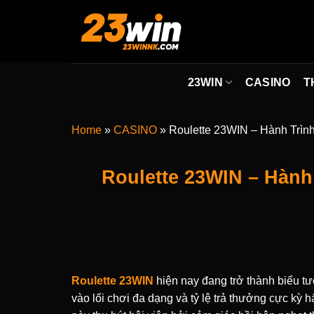
Skip
to
content
23WIN
CASINO
T
Home
»
CASINO
»
Roulette 23WIN – Hành Trìn
Roulette 23WIN – Hành
Roulette 23WIN
hiện nay đang trở thành biểu tư
vào lối chơi đa dạng và tỷ lệ trả thưởng cực k