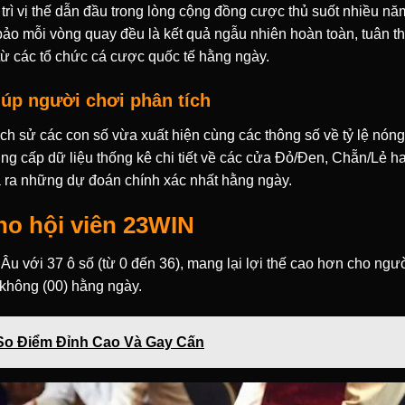
duy trì vị thế dẫn đầu trong lòng cộng đồng cược thủ suốt nhiều n
o mỗi vòng quay đều là kết quả ngẫu nhiên hoàn toàn, tuân t
 từ các tổ chức cá cược quốc tế hằng ngày.
giúp người chơi phân tích
lịch sử các con số vừa xuất hiện cùng các thông số về tỷ lệ nóng
ng cấp dữ liệu thống kê chi tiết về các cửa Đỏ/Đen, Chẵn/Lẻ h
a ra những dự đoán chính xác nhất hằng ngày.
cho hội viên 23WIN
u với 37 ô số (từ 0 đến 36), mang lại lợi thế cao hơn cho ngư
 không (00) hằng ngày.
So Điểm Đỉnh Cao Và Gay Cấn