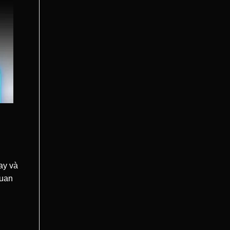
ay và
quan