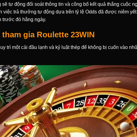
g sẽ tự động đối soát thông tin và công bố kết quả thắng cuộc n
ện việc trả thưởng tự động dựa trên tỷ lệ Odds đã được niêm yế
n trước đó hằng ngày.
i tham gia Roulette 23WIN
y trì một cái đầu lạnh và kỷ luật thép để không bị cuốn vào nh