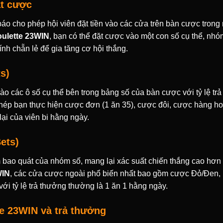
ặt cược
báo cho phép hội viên đặt tiền vào các cửa trên bàn cược trong
ulette 23WIN
, bạn có thể đặt cược vào một con số cụ thể, nhó
nh chẵn lẻ để gia tăng cơ hội thắng.
s)
vào các ô số cụ thể bên trong bảng số của bàn cược với tỷ lệ trả
ép bạn thực hiện cược đơn (1 ăn 35), cược đôi, cược hàng h
ại của viên bi hằng ngày.
ets)
m bao quát của nhóm số, mang lại xác suất chiến thắng cao hơn
WIN
, các cửa cược ngoài phổ biến nhất bao gồm cược Đỏ/Đen,
i tỷ lệ trả thưởng thường là 1 ăn 1 hằng ngày.
te 23WIN và trả thưởng