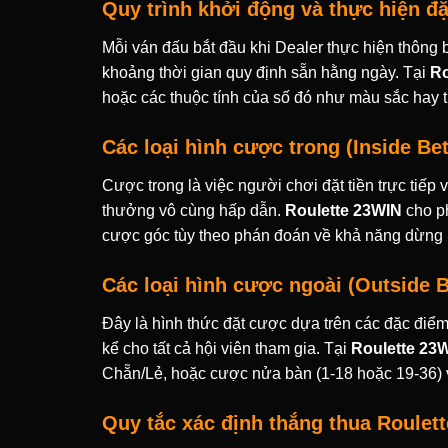
Quy trình khởi động và thực hiện đ
Mỗi ván đấu bắt đầu khi Dealer thực hiện thông 
khoảng thời gian quy định sẵn hằng ngày. Tại
Ro
hoặc các thuộc tính của số đó như màu sắc hay tí
Các loại hình cược trong (Inside Bet
Cược trong là việc người chơi đặt tiền trực tiếp 
thưởng vô cùng hấp dẫn.
Roulette 23WIN
cho ph
cược góc tùy theo phán đoán về khả năng dừng l
Các loại hình cược ngoài (Outside B
Đây là hình thức đặt cược dựa trên các đặc điể
kể cho tất cả hội viên tham gia. Tại
Roulette 23
Chẵn/Lẻ, hoặc cược nửa bàn (1-18 hoặc 19-36) vớ
Quy tắc xác định thắng thua Roulet